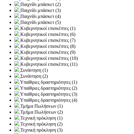
Παιχνίδι μπάσκετ (2)
Παιχνίδι μπάσκετ (3)
Παιχνίδι μπάσκετ (4)
Παιχνίδι μπάσκετ (5)
Κυβερνητικοί επισκέπτες (1)
Κυβερνητικοί επισκέπτες (6)
Κυβερνητικοί επισκέπτες (7)
Κυβερνητικοί επισκέπτες (8)
Κυβερνητικοί επισκέπτες (9)
Κυβερνητικοί επισκέπτες (10)
Κυβερνητικοί επισκέπτες (11)
Συνάντηση (1)
Συνάντηση (2)
Υπαίθριες δραστηριότητες (1)
Υπαίθριες δραστηριότητες (2)
Υπαίθριες δραστηριότητες (3)
Υπαίθριες δραστηριότητες (4)
Τμήμα Πωλήσεων (1)
Τμήμα Πωλήσεων (2)
Τεχνική πρόκληση (1)
Τεχνική πρόκληση (2)
Τεχνική πρόκληση (3)